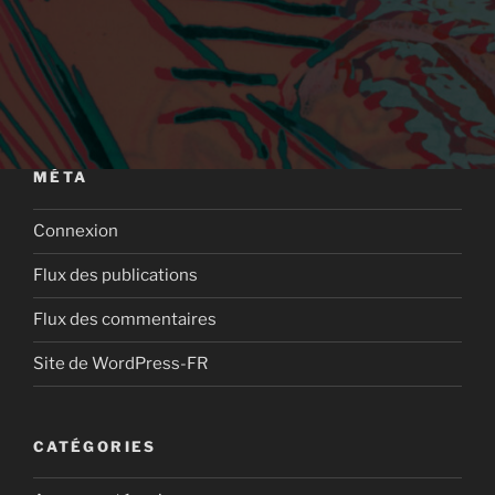
MÉTA
Connexion
Flux des publications
Flux des commentaires
Site de WordPress-FR
CATÉGORIES